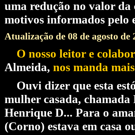
uma redução no valor da c
motivos informados pelo 
Atualização de 08 de agosto de 
O nosso leitor e colabo
Almeida,
nos manda mais 
Ouvi dizer que esta est
mulher casada, chamada R
Henrique D... Para o ama
(Corno) estava em casa o