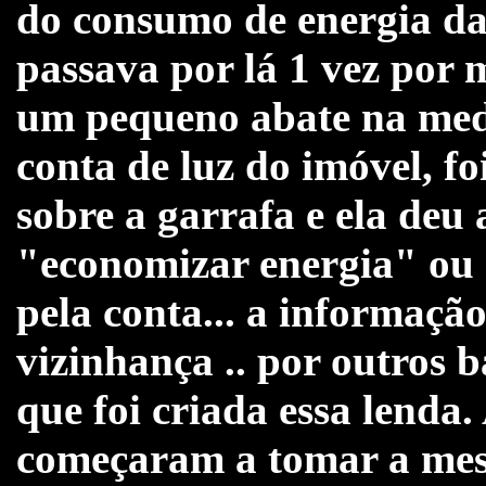
do consumo de energia da
passava por lá 1 vez por mê
um pequeno abate na medi
conta de luz do imóvel, 
sobre a garrafa e ela deu
"economizar energia" ou 
pela conta... a informação
vizinhança .. por outros ba
que foi criada essa lenda.
começaram a tomar a mes