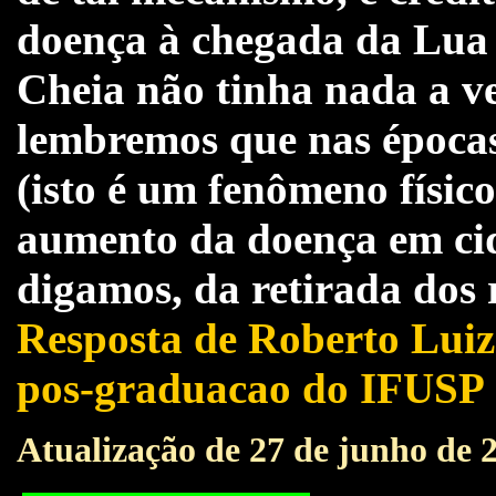
doença à chegada da Lua 
Cheia não tinha nada a v
lembremos que nas época
(isto é um fenômeno físic
aumento da doença em cid
digamos, da retirada dos r
Resposta de Roberto Luiz
pos-graduacao do IFUSP
Atualização de 27 de junho de 