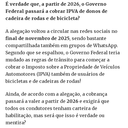
É verdade que, a partir de 2026, o Governo
Federal passará a cobrar IPVA de donos de
cadeira de rodas e de bicicleta?
A alegação voltou a circular nas redes sociais no
final de novembro de 2025
, sendo bastante
compartilhada também em grupos de WhatsApp.
Segundo que se espalhou, o Governo Federal teria
mudado as regras de trânsito para começar a
cobrar o Imposto sobre a Propriedade de Veículos
Automotores (IPVA) também de usuários de
bicicletas e de cadeiras de rodas!
Ainda, de acordo com a alegação, a cobrança
passará a valer a partir de
2026
e exigirá que
todos os condutores tenham carteira de
habilitação, mas será que isso é verdade ou
mentira?