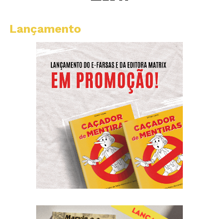
Lançamento