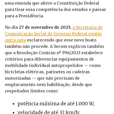
uma emenda que altere a Constituição Federal
para tirar essa competência dos estados e passar
para a Presidência.
No dia
27 de novembro de 2025
,
a Secretaria de
Comunicação Social do Governo Federal emitiu
outra nota
esclarecendo que esse novo boato
também não procede. A Secom explicou também
que a Resolução Contran nº 996/2023 estabelece
critérios para diferenciar equipamentos de
mobilidade individual autopropelidos — como
bicicletas elétricas, patinetes ou cadeiras
motorizadas — que não precisam de
emplacamento nem habilitação, desde que
respeitados limites como:
potência máxima de até 1.000 W;
velocidade de até 32 km/h;