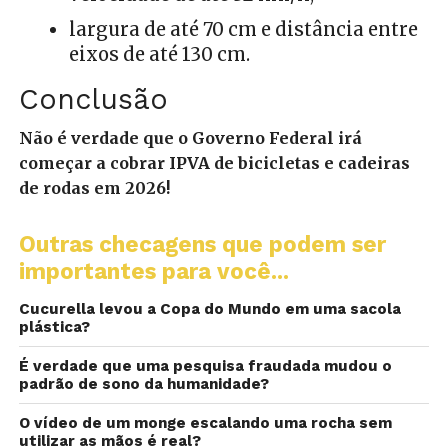
largura de até 70 cm e distância entre
eixos de até 130 cm.
Conclusão
Não é verdade que o Governo Federal irá
começar a cobrar IPVA de bicicletas e cadeiras
de rodas em 2026!
Outras checagens que podem ser
importantes para você...
Cucurella levou a Copa do Mundo em uma sacola
plástica?
É verdade que uma pesquisa fraudada mudou o
padrão de sono da humanidade?
O vídeo de um monge escalando uma rocha sem
utilizar as mãos é real?