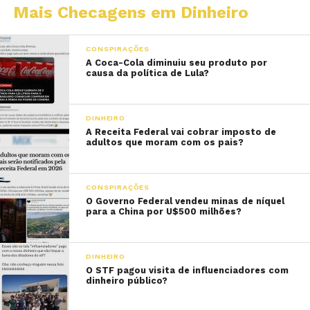
Mais Checagens em Dinheiro
CONSPIRAÇÕES
A Coca-Cola diminuiu seu produto por
causa da política de Lula?
DINHEIRO
A Receita Federal vai cobrar imposto de
adultos que moram com os pais?
CONSPIRAÇÕES
O Governo Federal vendeu minas de níquel
para a China por U$500 milhões?
DINHEIRO
O STF pagou visita de influenciadores com
dinheiro público?