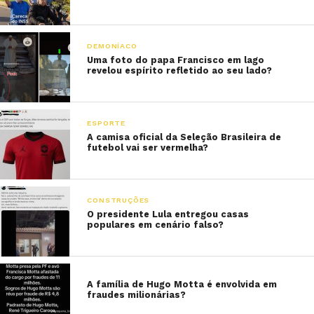
DEMONÍACO
Uma foto do papa Francisco em lago
revelou espírito refletido ao seu lado?
ESPORTE
A camisa oficial da Seleção Brasileira de
futebol vai ser vermelha?
CONSTRUÇÕES
O presidente Lula entregou casas
populares em cenário falso?
A família de Hugo Motta é envolvida em
fraudes milionárias?