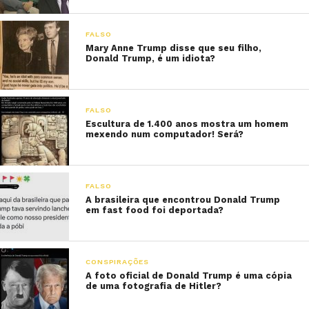
FALSO
Mary Anne Trump disse que seu filho,
Donald Trump, é um idiota?
FALSO
Escultura de 1.400 anos mostra um homem
mexendo num computador! Será?
FALSO
A brasileira que encontrou Donald Trump
em fast food foi deportada?
CONSPIRAÇÕES
A foto oficial de Donald Trump é uma cópia
de uma fotografia de Hitler?