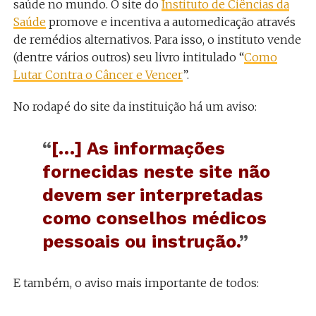
saúde no mundo. O site do
Instituto de Ciências da
Saúde
promove e incentiva a automedicação através
de remédios alternativos. Para isso, o instituto vende
(dentre vários outros) seu livro intitulado “
Como
Lutar Contra o Câncer e Vencer
”.
No rodapé do site da instituição há um aviso:
“
[…] As informações
fornecidas neste site não
devem ser interpretadas
como conselhos médicos
pessoais ou instrução.
”
E também, o aviso mais importante de todos: