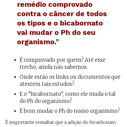
remédio comprovado
contra o câncer de todos
os tipos e o bicabornato
vai mudar o Ph do seu
organismo.
”
É comprovado por quem? Até esse
trecho, ainda não sabemos.
Onde estão os links ou documentos que
atestem tais estudos?
E o “bicabornato”, como ele muda o tal
do Ph do organismo?
É bom mudar o Ph do nosso organismo?
É importante ressaltar que a adição do bicarbonato