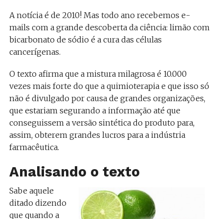
A notícia é de 2010! Mas todo ano recebemos e-
mails com a grande descoberta da ciência: limão com
bicarbonato de sódio é a cura das células
cancerígenas.
O texto afirma que a mistura milagrosa é 10.000
vezes mais forte do que a quimioterapia e que isso só
não é divulgado por causa de grandes organizações,
que estariam segurando a informação até que
conseguissem a versão sintética do produto para,
assim, obterem grandes lucros para a indústria
farmacêutica.
Analisando o texto
Sabe aquele
ditado dizendo
que quando a