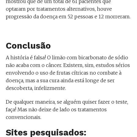
mostrou que de um total de 61 pacientes que
optaram por tratamentos alternativos, houve
progressão da doença em 52 pessoas e 12 morreram.
Conclusão
A história é falsa! O limão com bicarbonato de sódio
não acaba com o câncer. Existem, sim, estudos sérios
envolvendo o uso de frutas cítricas no combate à
doença, mas a sua cura ainda está longe de ser
descoberta, infelizmente.
De qualquer maneira, se alguém quiser fazer o teste,
faça! Mas não deixe de lado os tratamentos
convencionais.
Sites pesquisados: