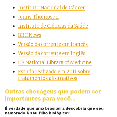
Instituto Nacional de Câncer
Jenny Thompson
Instituto de Ciências da Saúde
BBC News
Versão da corrente em francês
Versão da corrente em inglês
US National Library of Medicine
Estudo realizado em 2011 sobre
tratamentos alternativos
Outras checagens que podem ser
importantes para você...
É verdade que uma brasileira descobriu que seu
namorado é seu filho biológico?