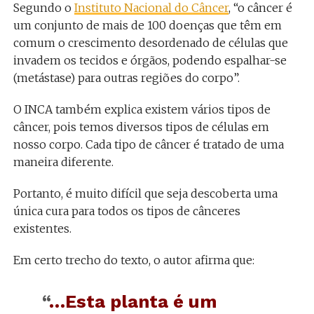
Segundo o
Instituto Nacional do Câncer
, “o câncer é
um conjunto de mais de 100 doenças que têm em
comum o crescimento desordenado de células que
invadem os tecidos e órgãos, podendo espalhar-se
(metástase) para outras regiões do corpo”.
O INCA também explica existem vários tipos de
câncer, pois temos diversos tipos de células em
nosso corpo. Cada tipo de câncer é tratado de uma
maneira diferente.
Portanto, é muito difícil que seja descoberta uma
única cura para todos os tipos de cânceres
existentes.
Em certo trecho do texto, o autor afirma que:
“
…Esta planta é um