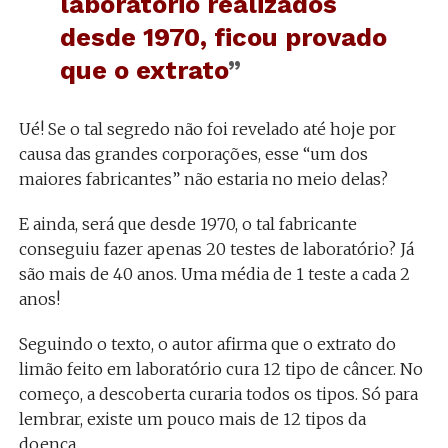
laboratório realizados
desde 1970, ficou provado
que o extrato
”
Ué! Se o tal segredo não foi revelado até hoje por
causa das grandes corporações, esse “um dos
maiores fabricantes” não estaria no meio delas?
E ainda, será que desde 1970, o tal fabricante
conseguiu fazer apenas 20 testes de laboratório? Já
são mais de 40 anos. Uma média de 1 teste a cada 2
anos!
Seguindo o texto, o autor afirma que o extrato do
limão feito em laboratório cura 12 tipo de câncer. No
começo, a descoberta curaria todos os tipos. Só para
lembrar, existe um pouco mais de 12 tipos da
doença.