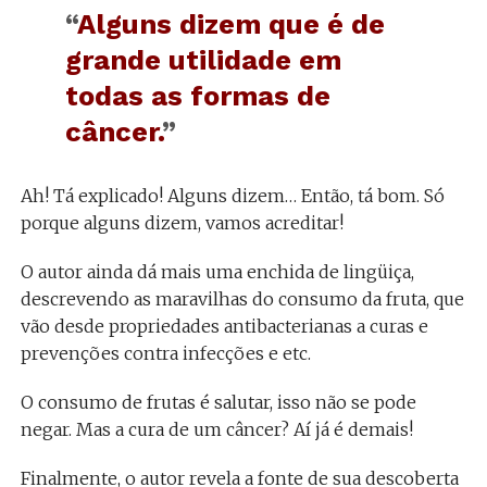
“
Alguns dizem que é de
grande utilidade em
todas as formas de
câncer.
”
Ah! Tá explicado! Alguns dizem… Então, tá bom. Só
porque alguns dizem, vamos acreditar!
O autor ainda dá mais uma enchida de lingüiça,
descrevendo as maravilhas do consumo da fruta, que
vão desde propriedades antibacterianas a curas e
prevenções contra infecções e etc.
O consumo de frutas é salutar, isso não se pode
negar. Mas a cura de um câncer? Aí já é demais!
Finalmente, o autor revela a fonte de sua descoberta