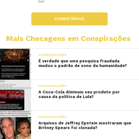
COMENTÁRIOS
Mais Checagens em Conspirações
CONSPIRAÇÕES
É verdade que uma pesquisa fraudada
mudou o padrão de sono da humanidade?
CONSPIRAÇÕES
A Coca-Cola diminuiu seu produto por
causa da política de Lula?
CONSPIRAÇÕES
Arquivos de Jeffrey Epstein mostraram que
Britney Spears foi clonada?