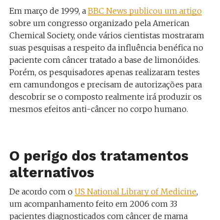
Em março de 1999, a
BBC News publicou um artigo
sobre um congresso organizado pela American
Chemical Society, onde vários cientistas mostraram
suas pesquisas a respeito da influência benéfica no
paciente com câncer tratado a base de limonóides.
Porém, os pesquisadores apenas realizaram testes
em camundongos e precisam de autorizações para
descobrir se o composto realmente irá produzir os
mesmos efeitos anti-câncer no corpo humano.
O perigo dos tratamentos
alternativos
De acordo com o
US National Library of Medicine
,
um acompanhamento feito em 2006 com 33
pacientes diagnosticados com câncer de mama