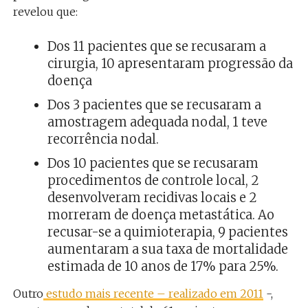
revelou que:
Dos 11 pacientes que se recusaram a
cirurgia, 10 apresentaram progressão da
doença
Dos 3 pacientes que se recusaram a
amostragem adequada nodal, 1 teve
recorrência nodal.
Dos 10 pacientes que se recusaram
procedimentos de controle local, 2
desenvolveram recidivas locais e 2
morreram de doença metastática. Ao
recusar-se a quimioterapia, 9 pacientes
aumentaram a sua taxa de mortalidade
estimada de 10 anos de 17% para 25%.
Outro
estudo mais recente – realizado em 2011
-,