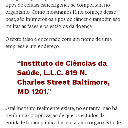
tipos de células cancerígenas se comportam no
organismo. Como mostramos lá no começo desse
post, são inúmeros os tipos de câncer e também são
muitas as fases e os estágios da doença.
O texto falso é encerrado com um nome de uma
empresa e um endereço:
“
Instituto de Ciências da
Saúde, L.L.C. 819 N.
Charles Street Baltimore,
MD 1201.
”
O tal instituto realmente existe, no entanto, não há
nenhuma comprovação de que os estudos da
entidade foram publicados em algum órgão sério de