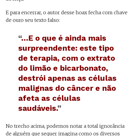
E para encerrar, o autor desse hoax fecha com chave
de ouro seu texto falso:
“
…E o que é ainda mais
surpreendente: este tipo
de terapia, com o extrato
do limão e bicarbonato,
destrói apenas as células
malignas do câncer e não
afeta as células
saudáveis.
”
No trecho acima, podemos notar a total ignorância
de alguém que sequer imagina como os diversos