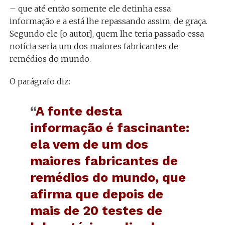
– que até então somente ele detinha essa
informação e a está lhe repassando assim, de graça.
Segundo ele [o autor], quem lhe teria passado essa
notícia seria um dos maiores fabricantes de
remédios do mundo.
O parágrafo diz:
“
A fonte desta
informação é fascinante:
ela vem de um dos
maiores fabricantes de
remédios do mundo, que
afirma que depois de
mais de 20 testes de