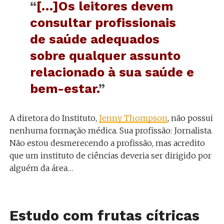
“
[…]Os leitores devem
consultar profissionais
de saúde adequados
sobre qualquer assunto
relacionado à sua saúde e
bem-estar.
”
A diretora do Instituto,
Jenny Thompson
, não possui
nenhuma formação médica. Sua profissão: Jornalista.
Não estou desmerecendo a profissão, mas acredito
que um instituto de ciências deveria ser dirigido por
alguém da área…
Estudo com frutas cítricas