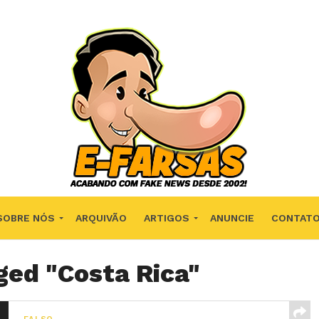
SOBRE NÓS
ARQUIVÃO
ARTIGOS
ANUNCIE
CONTAT
ged "Costa Rica"