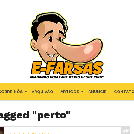
SOBRE NÓS
ARQUIVÃO
ARTIGOS
ANUNCIE
CONTAT
tagged "perto"