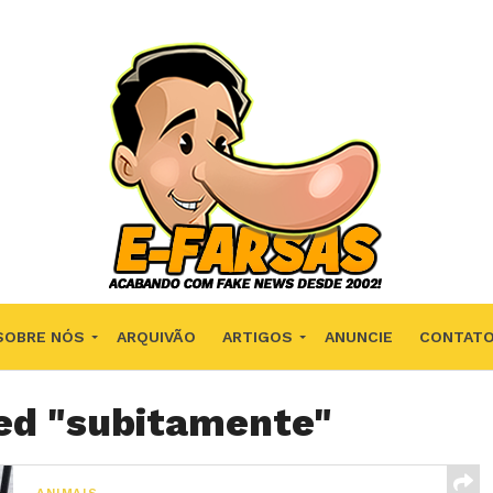
SOBRE NÓS
ARQUIVÃO
ARTIGOS
ANUNCIE
CONTAT
ged "subitamente"