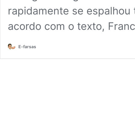
rapidamente se espalhou 
acordo com o texto, Fran
E-farsas