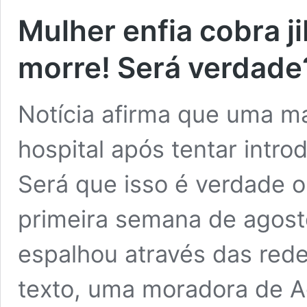
Mulher enfia cobra j
morre! Será verdade
Notícia afirma que uma ma
hospital após tentar intr
Será que isso é verdade o
primeira semana de agost
espalhou através das rede
texto, uma moradora de Aç