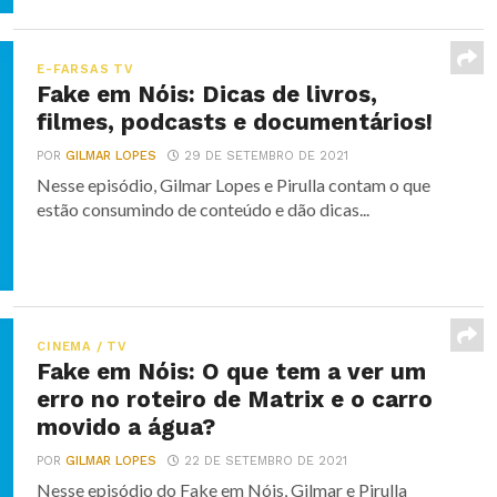
E-FARSAS TV
Fake em Nóis: Dicas de livros,
filmes, podcasts e documentários!
POR
GILMAR LOPES
29 DE SETEMBRO DE 2021
Nesse episódio, Gilmar Lopes e Pirulla contam o que
estão consumindo de conteúdo e dão dicas...
CINEMA / TV
Fake em Nóis: O que tem a ver um
erro no roteiro de Matrix e o carro
movido a água?
POR
GILMAR LOPES
22 DE SETEMBRO DE 2021
Nesse episódio do Fake em Nóis, Gilmar e Pirulla