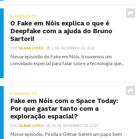
E-FARSAS TV
O Fake em Nóis explica o que é
Deepfake com a ajuda do Bruno
Sartori!
POR
GILMAR LOPES
2 DE DEZEMBRO DE 2021
Nesse episódio do Fake em Nóis, trouxemos um
convidado especial para falar sobre a tecnologia que...
E-FARSAS TV
Fake em Nóis com o Space Today:
Por que gastar tanto com a
exploração espacial?
POR
GILMAR LOPES
25 DE NOVEMBRO DE 2021
Nesse episódio, Pirulla e Gilmar batem um papo bem