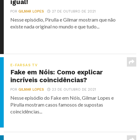
igual!
POR
GILMAR LOPES
27 DE OUTUBRO DE 2021
Nesse episódio, Pirulla e Gilmar mostram que não
existe nada original no mundo e que tudo...
E-FARSAS TV
Fake em Nóis: Como explicar
incríveis coincidências?
POR
GILMAR LOPES
23 DE OUTUBRO DE 2021
Nesse episódio do Fake em Nóis, Gilmar Lopes e
Pirulla mostram casos famosos de supostas
coincidências...