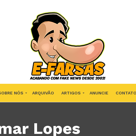
SOBRE NÓS
ARQUIVÃO
ARTIGOS
ANUNCIE
CONTAT
lmar Lopes