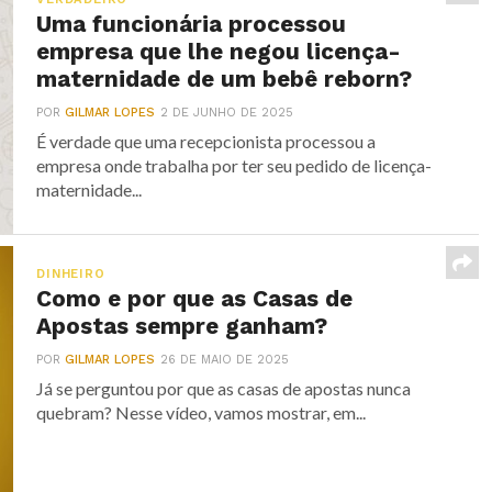
Uma funcionária processou
empresa que lhe negou licença-
maternidade de um bebê reborn?
POR
GILMAR LOPES
2 DE JUNHO DE 2025
É verdade que uma recepcionista processou a
empresa onde trabalha por ter seu pedido de licença-
maternidade...
DINHEIRO
Como e por que as Casas de
Apostas sempre ganham?
POR
GILMAR LOPES
26 DE MAIO DE 2025
Já se perguntou por que as casas de apostas nunca
quebram? Nesse vídeo, vamos mostrar, em...