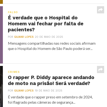
FALSO
É verdade que o Hospital do
Homem vai fechar por falta de
pacientes?
POR
GILMAR LOPES
20 DE MAIO DE 2025
Mensagens compartilhadas nas redes sociais afirmam
que o Hospital do Homem de São Paulo poderá ser...
CRIMES
O rapper P. Diddy aparece andando
de moto na prisão! Será verdade?
POR
GILMAR LOPES
19 DE MAIO DE 2025
É verdade que o rapper preso em setembro de 2024,
foi flagrado pelas câmeras de segurança...