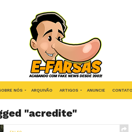
SOBRE NÓS
ARQUIVÃO
ARTIGOS
ANUNCIE
CONTAT
gged "acredite"