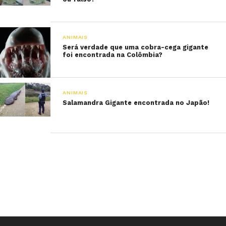
ANIMAIS
Será verdade que uma cobra-cega gigante
foi encontrada na Colômbia?
ANIMAIS
Salamandra Gigante encontrada no Japão!