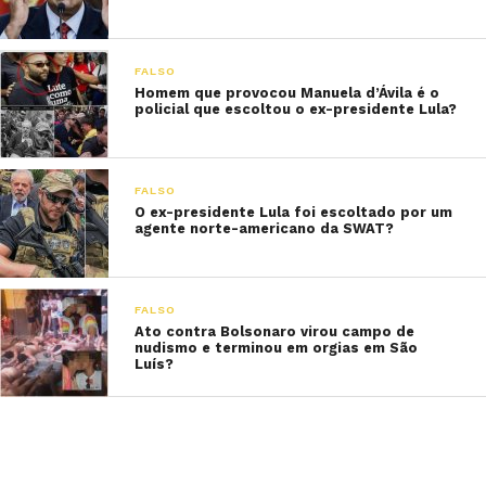
FALSO
Homem que provocou Manuela d’Ávila é o
policial que escoltou o ex-presidente Lula?
FALSO
O ex-presidente Lula foi escoltado por um
agente norte-americano da SWAT?
FALSO
Ato contra Bolsonaro virou campo de
nudismo e terminou em orgias em São
Luís?