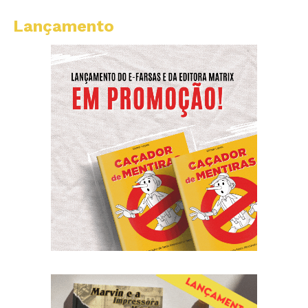
Lançamento