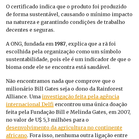
O certificado indica que o produto foi produzido
de forma sustentável, causando o mínimo impacto
na natureza e garantindo condições de trabalho
decentes e seguras.
A ONG, fundada em
1987
, explica que a rã foi
escolhida pela organização como um símbolo
sustentabilidade, pois ele é um indicador de que o
bioma onde ele se encontra está saudável.
Não encontramos nada que comprove que o
milionário Bill Gates seja o dono da Rainforest
Alliance. Uma
investigação feita pela agência
internacional Delfi
encontrou uma única doação
feita pela Fundação Bill e Melinda Gates, em 2007,
no valor de U$ 5,3 milhões para o
desenvolvimento da agricultura no continente
africano
. Fora isso, nenhuma outra ligação entre