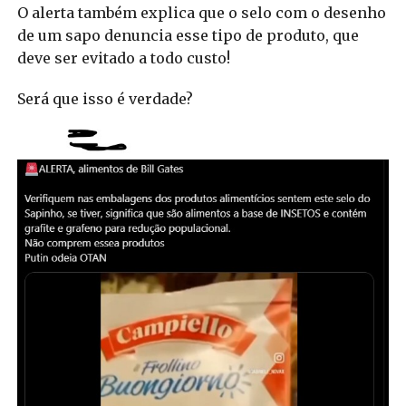
O alerta também explica que o selo com o desenho
de um sapo denuncia esse tipo de produto, que
deve ser evitado a todo custo!
Será que isso é verdade?