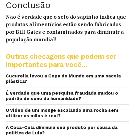
Conclusão
Não é verdade que o selo do sapinho indica que
produtos alimentícios estão sendo fabricados
por Bill Gates e contaminados para diminuir a
população mundial!
Outras checagens que podem ser
importantes para você...
Cucurella levou a Copa do Mundo em uma sacola
plástica?
É verdade que uma pesquisa fraudada mudou o
padrão de sono da humanidade?
O vídeo de um monge escalando uma rocha sem
utilizar as mãos é real?
A Coca-Cola diminuiu seu produto por causa da
política de Lula?