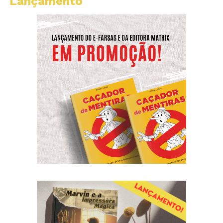
Lançamento