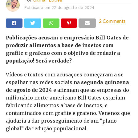
Publicado em
22 de agosto de 2024
2 Comments
Publicações acusam o empresário Bill Gates de
produzir alimentos a base de insetos com
grafite e grafeno com o objetivo de reduzir a
população! Será verdade?
Vídeos e textos com acusações começaram a se
espalhar nas redes sociais na
segunda quinzena
de agosto de 2024
e afirmam que as empresas do
milionário norte-americano Bill Gates estariam
fabricando alimentos a base de insetos, e
contaminados com grafite e grafeno. Venenos que
ajudaria a dar prosseguimento de um “plano
global” da redução populacional.