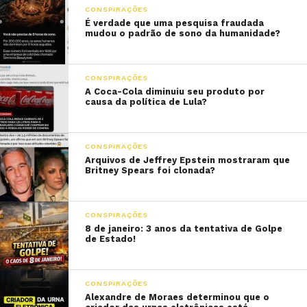
CONSPIRAÇÕES
É verdade que uma pesquisa fraudada
mudou o padrão de sono da humanidade?
CONSPIRAÇÕES
A Coca-Cola diminuiu seu produto por
causa da política de Lula?
CONSPIRAÇÕES
Arquivos de Jeffrey Epstein mostraram que
Britney Spears foi clonada?
CONSPIRAÇÕES
8 de janeiro: 3 anos da tentativa de Golpe
de Estado!
CONSPIRAÇÕES
Alexandre de Moraes determinou que o