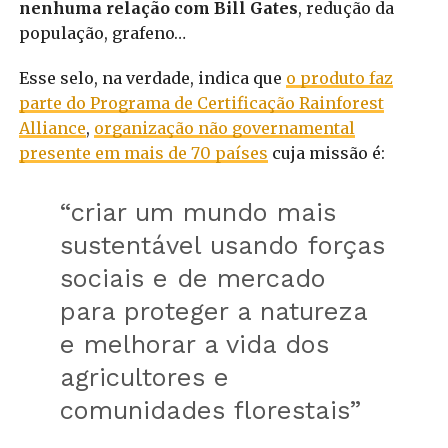
nenhuma relação com Bill Gates
, redução da
população, grafeno…
Esse selo, na verdade, indica que
o produto faz
parte do Programa de Certificação Rainforest
Alliance
,
organização não governamental
presente em mais de 70 países
cuja missão é:
“criar um mundo mais
sustentável usando forças
sociais e de mercado
para proteger a natureza
e melhorar a vida dos
agricultores e
comunidades florestais”