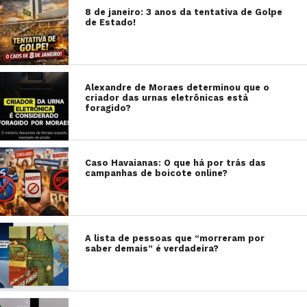
8 de janeiro: 3 anos da tentativa de Golpe
de Estado!
Alexandre de Moraes determinou que o
criador das urnas eletrônicas está
foragido?
Caso Havaianas: O que há por trás das
campanhas de boicote online?
A lista de pessoas que “morreram por
saber demais” é verdadeira?