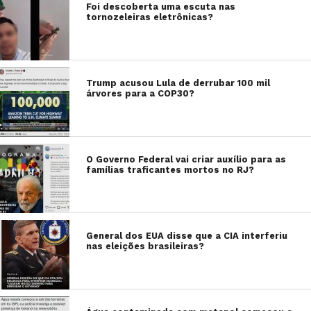
Foi descoberta uma escuta nas
tornozeleiras eletrônicas?
Trump acusou Lula de derrubar 100 mil
árvores para a COP30?
O Governo Federal vai criar auxílio para as
famílias traficantes mortos no RJ?
General dos EUA disse que a CIA interferiu
nas eleições brasileiras?