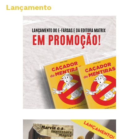
Lançamento