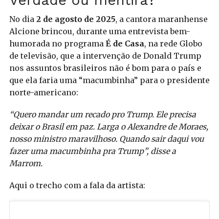
Verdade ou mentira?
No dia
2 de agosto de 2025
, a cantora maranhense
Alcione brincou, durante uma entrevista bem-
humorada no programa
É de Casa
, na rede Globo
de televisão, que a intervenção de Donald Trump
nos assuntos brasileiros não é bom para o país e
que ela faria uma “macumbinha” para o presidente
norte-americano:
“Quero mandar um recado pro Trump. Ele precisa
deixar o Brasil em paz. Larga o Alexandre de Moraes,
nosso ministro maravilhoso. Quando sair daqui vou
fazer uma macumbinha pra Trump”, disse a
Marrom.
Aqui o trecho com a fala da artista: