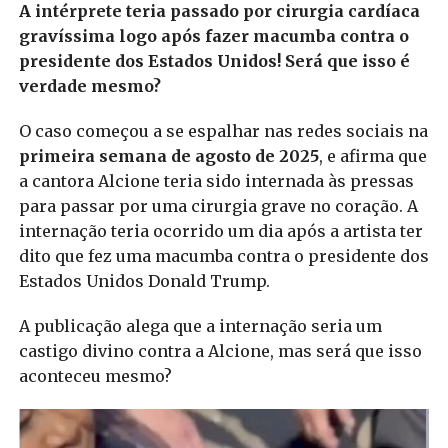
A intérprete teria passado por cirurgia cardíaca
gravíssima logo após fazer macumba contra o
presidente dos Estados Unidos! Será que isso é
verdade mesmo?
O caso começou a se espalhar nas redes sociais na
primeira semana de agosto de 2025
, e afirma que
a cantora Alcione teria sido internada às pressas
para passar por uma cirurgia grave no coração. A
internação teria ocorrido um dia após a artista ter
dito que fez uma macumba contra o presidente dos
Estados Unidos Donald Trump.
A publicação alega que a internação seria um
castigo divino contra a Alcione, mas será que isso
aconteceu mesmo?