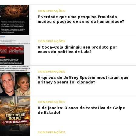
CONSPIRAÇÕES
É verdade que uma pesquisa fraudada
mudou o padrão de sono da humanidade?
CONSPIRAÇÕES
A Coca-Cola diminuiu seu produto por
causa da política de Lula?
CONSPIRAÇÕES
Arquivos de Jeffrey Epstein mostraram que
Britney Spears foi clonada?
CONSPIRAÇÕES
8 de janeiro: 3 anos da tentativa de Golpe
de Estado!
CONSPIRAÇÕES