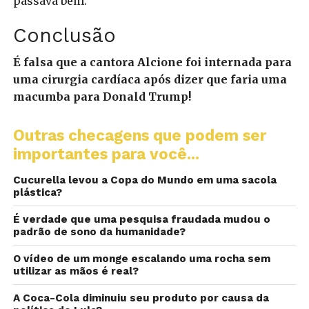
passava bem.
Conclusão
É falsa que a cantora Alcione foi internada para
uma cirurgia cardíaca após dizer que faria uma
macumba para Donald Trump!
Outras checagens que podem ser
importantes para você...
Cucurella levou a Copa do Mundo em uma sacola
plástica?
É verdade que uma pesquisa fraudada mudou o
padrão de sono da humanidade?
O vídeo de um monge escalando uma rocha sem
utilizar as mãos é real?
A Coca-Cola diminuiu seu produto por causa da