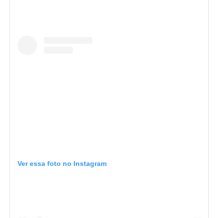
Ver essa foto no Instagram