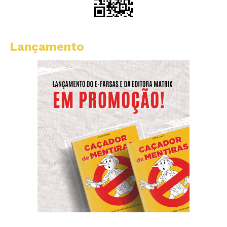
Lançamento