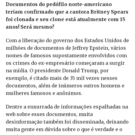
Documentos do pedófilo norte-americano
teriam confirmado que a cantora Britney Spears
foi clonada e seu clone está atualmente com 15
anos! Será mesmo?
Com a liberação do governo dos Estados Unidos de
milhões de documentos de Jeffrey Epstein, vários
nomes de famosos supostamente envolvidos com
os crimes do ex-empresário começaram a surgir
na mídia. O presidente Donald Trump, por
exemplo, é citado mais de 35 mil vezes nesses
documentos, além de inúmeros outros homens e
mulheres famosos e anônimos.
Dentre a enxurrada de informações espalhadas na
web sobre esses documentos, muita
desinformação também foi disseminada, deixando
muita gente em dúvida sobre o que é verdade e o