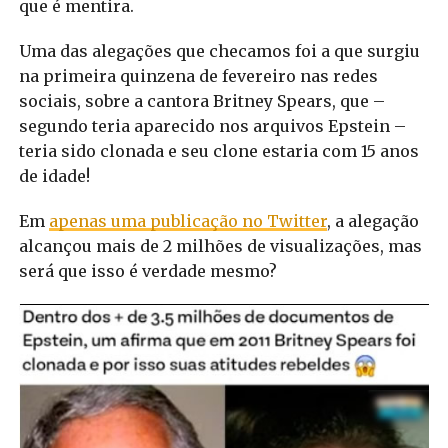
que é mentira.
Uma das alegações que checamos foi a que surgiu
na primeira quinzena de fevereiro nas redes
sociais, sobre a cantora Britney Spears, que –
segundo teria aparecido nos arquivos Epstein –
teria sido clonada e seu clone estaria com 15 anos
de idade!
Em
apenas uma publicação no Twitter
, a alegação
alcançou mais de 2 milhões de visualizações, mas
será que isso é verdade mesmo?