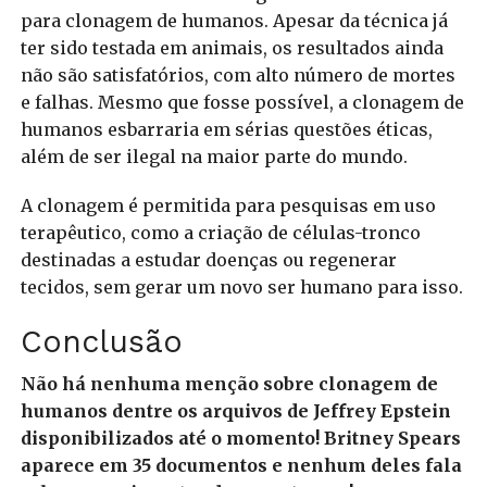
para clonagem de humanos. Apesar da técnica já
ter sido testada em animais, os resultados ainda
não são satisfatórios, com alto número de mortes
e falhas.
Mesmo que fosse possível, a clonagem de
humanos esbarraria em sérias questões éticas,
além de ser ilegal na maior parte do mundo.
A clonagem é permitida para pesquisas em uso
terapêutico, como a criação de células-tronco
destinadas a estudar doenças ou regenerar
tecidos, sem gerar um novo ser humano para isso.
Conclusão
Não há nenhuma menção sobre clonagem de
humanos dentre os arquivos de Jeffrey Epstein
disponibilizados até o momento! Britney Spears
aparece em 35 documentos e nenhum deles fala