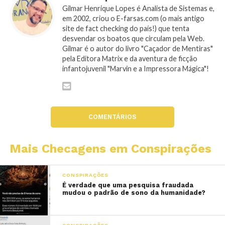
Gilmar Henrique Lopes é Analista de Sistemas e,
em 2002, criou o E-farsas.com (o mais antigo
site de fact checking do país!) que tenta
desvendar os boatos que circulam pela Web.
Gilmar é o autor do livro "Caçador de Mentiras"
pela Editora Matrix e da aventura de ficção
infantojuvenil "Marvin e a Impressora Mágica"!
COMENTÁRIOS
Mais Checagens em Conspirações
CONSPIRAÇÕES
É verdade que uma pesquisa fraudada
mudou o padrão de sono da humanidade?