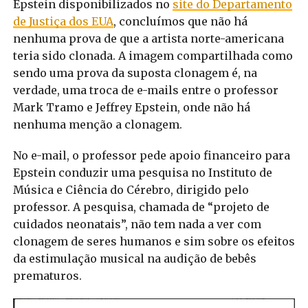
Epstein disponibilizados no
site do Departamento
de Justiça dos EUA
, concluímos que não há
nenhuma prova de que a artista norte-americana
teria sido clonada. A imagem compartilhada como
sendo uma prova da suposta clonagem é, na
verdade, uma troca de e-mails entre o professor
Mark Tramo e Jeffrey Epstein, onde não há
nenhuma menção a clonagem.
No e-mail, o professor pede apoio financeiro para
Epstein conduzir uma pesquisa no Instituto de
Música e Ciência do Cérebro, dirigido pelo
professor. A pesquisa, chamada de “projeto de
cuidados neonatais”, não tem nada a ver com
clonagem de seres humanos e sim sobre os efeitos
da estimulação musical na audição de bebês
prematuros.