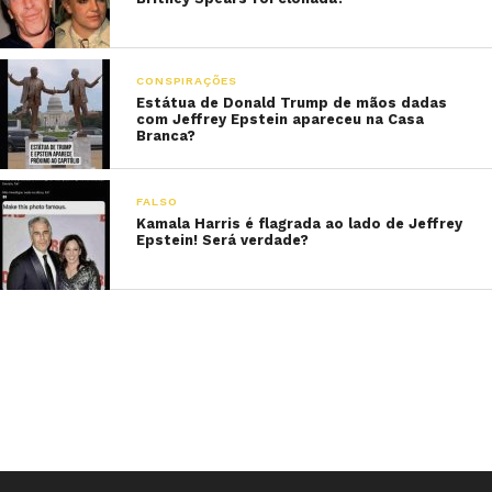
CONSPIRAÇÕES
Estátua de Donald Trump de mãos dadas
com Jeffrey Epstein apareceu na Casa
Branca?
FALSO
Kamala Harris é flagrada ao lado de Jeffrey
Epstein! Será verdade?