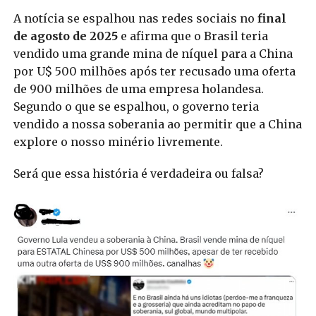
A notícia se espalhou nas redes sociais no
final
de agosto de 2025
e afirma que o Brasil teria
vendido uma grande mina de níquel para a China
por U$ 500 milhões após ter recusado uma oferta
de 900 milhões de uma empresa holandesa.
Segundo o que se espalhou, o governo teria
vendido a nossa soberania ao permitir que a China
explore o nosso minério livremente.
Será que essa história é verdadeira ou falsa?