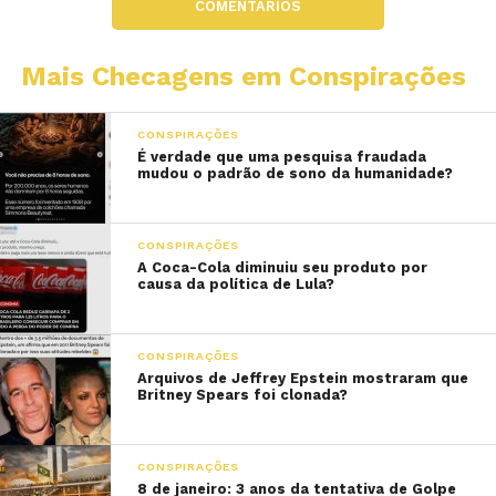
COMENTÁRIOS
Mais Checagens em Conspirações
CONSPIRAÇÕES
É verdade que uma pesquisa fraudada
mudou o padrão de sono da humanidade?
CONSPIRAÇÕES
A Coca-Cola diminuiu seu produto por
causa da política de Lula?
CONSPIRAÇÕES
Arquivos de Jeffrey Epstein mostraram que
Britney Spears foi clonada?
CONSPIRAÇÕES
8 de janeiro: 3 anos da tentativa de Golpe