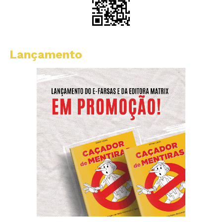
Lançamento