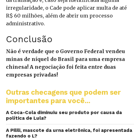
da transação e, caso seja identificada alguma
irregularidade, o Cade pode aplicar multa de até
R$ 60 milhões, além de abrir um processo
administrativo.
Conclusão
Não é verdade que o Governo Federal vendeu
minas de níquel do Brasil para uma empresa
chinesa! A negociação foi feita entre duas
empresas privadas!
Outras checagens que podem ser
importantes para você...
A Coca-Cola diminuiu seu produto por causa da
política de Lula?
A Pilili, mascote da urna eletrônica, foi apresentada
fazendo o L?