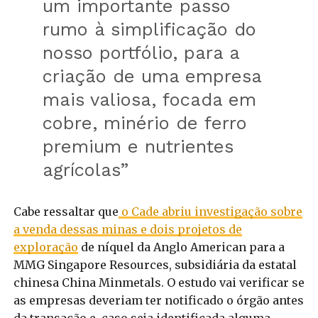
um importante passo
rumo à simplificação do
nosso portfólio, para a
criação de uma empresa
mais valiosa, focada em
cobre, minério de ferro
premium e nutrientes
agrícolas”
Cabe ressaltar que
o Cade abriu investigação sobre
a venda dessas minas e dois projetos de
exploração
de níquel da Anglo American para a
MMG Singapore Resources, subsidiária da estatal
chinesa China Minmetals. O estudo vai verificar se
as empresas deveriam ter notificado o órgão antes