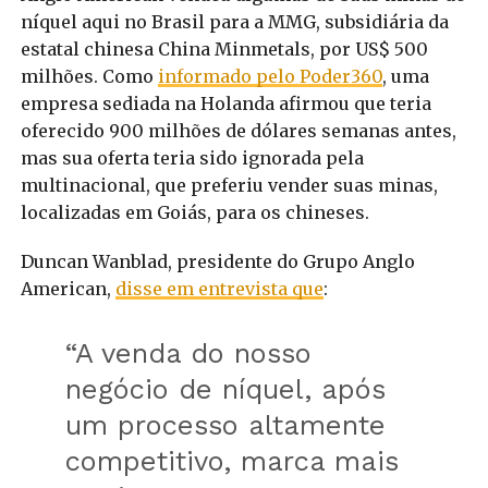
níquel aqui no Brasil para a MMG, subsidiária da
estatal chinesa China Minmetals, por US$ 500
milhões. Como
informado pelo Poder360
, uma
empresa sediada na Holanda afirmou que teria
oferecido 900 milhões de dólares semanas antes,
mas sua oferta teria sido ignorada pela
multinacional, que preferiu vender suas minas,
localizadas em Goiás, para os chineses.
Duncan Wanblad, presidente do Grupo Anglo
American,
disse em entrevista que
:
“A venda do nosso
negócio de níquel, após
um processo altamente
competitivo, marca mais