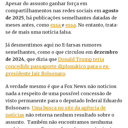
Apesar do assunto ganhar força em
compartilhamentos nas redes sociais em
agosto
de 2025
, há publicações semelhantes datadas de
meses antes, como
essa
e
essa
. No entanto, trata-
se de mais uma notícia falsa.
Já desmentimos aqui no E-farsas rumores
semelhantes, como o que circulou em
dezembro
de 2024
, que dizia que
Donald Trump teria
concedido passaporte diplomático para o ex-
presidente Jair Bolsonaro
.
A verdade mesmo é que a Fox News não noticiou
nada a respeito de uma possível concessão de
visto permanente para o deputado federal Eduardo
Bolsonaro.
Uma busca no site da agência de
notícias
não retorna nenhum resultado sobre o
assunto.
Também não encontramos nenhuma