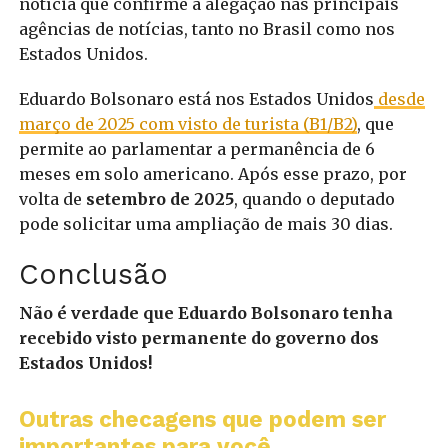
notícia que confirme a alegação nas principais
agências de notícias, tanto no Brasil como nos
Estados Unidos.
Eduardo Bolsonaro está nos Estados Unidos
desde
março de 2025 com visto de turista (B1/B2)
, que
permite ao parlamentar a permanência de 6
meses em solo americano. Após esse prazo, por
volta de
setembro de 2025
, quando o deputado
pode solicitar uma ampliação de mais 30 dias.
Conclusão
Não é verdade que Eduardo Bolsonaro tenha
recebido visto permanente do governo dos
Estados Unidos!
Outras checagens que podem ser
importantes para você...