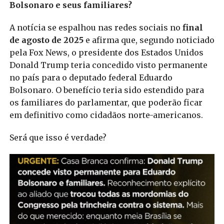
Bolsonaro e seus familiares?
A notícia se espalhou nas redes sociais no
final
de agosto de 2025
e afirma que, segundo noticiado
pela Fox News, o presidente dos Estados Unidos
Donald Trump teria concedido visto permanente
no país para o deputado federal Eduardo
Bolsonaro. O benefício teria sido estendido para
os familiares do parlamentar, que poderão ficar
em definitivo como cidadãos norte-americanos.
Será que isso é verdade?