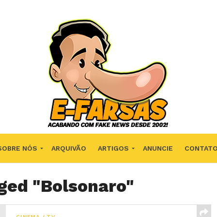
SOBRE NÓS
ARQUIVÃO
ARTIGOS
ANUNCIE
CONTAT
gged "Bolsonaro"