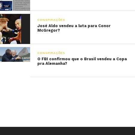
CONSPIRAÇÕES
José Aldo vendeu a luta para Conor
McGregor?
CONSPIRAÇÕES
O FBI confirmou que o Brasil vendeu a Copa
pra Alemanha?