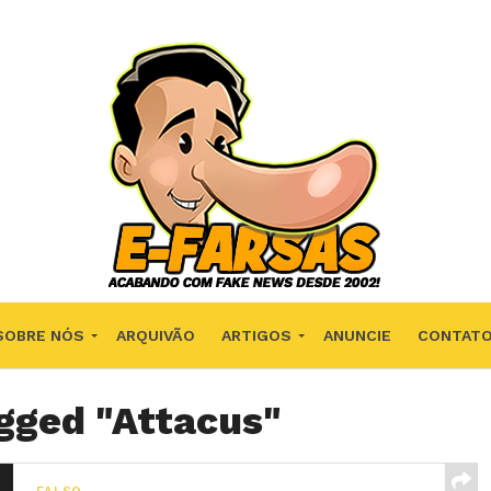
SOBRE NÓS
ARQUIVÃO
ARTIGOS
ANUNCIE
CONTAT
agged "Attacus"