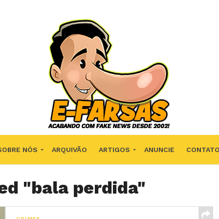
SOBRE NÓS
ARQUIVÃO
ARTIGOS
ANUNCIE
CONTAT
ed "bala perdida"