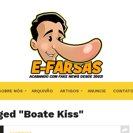
SOBRE NÓS
ARQUIVÃO
ARTIGOS
ANUNCIE
CONTAT
ged "Boate Kiss"