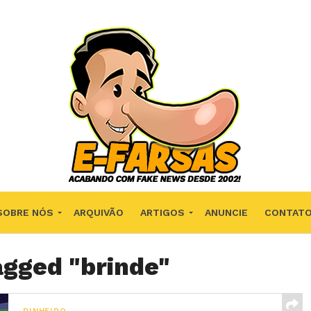
SOBRE NÓS
ARQUIVÃO
ARTIGOS
ANUNCIE
CONTAT
agged "brinde"