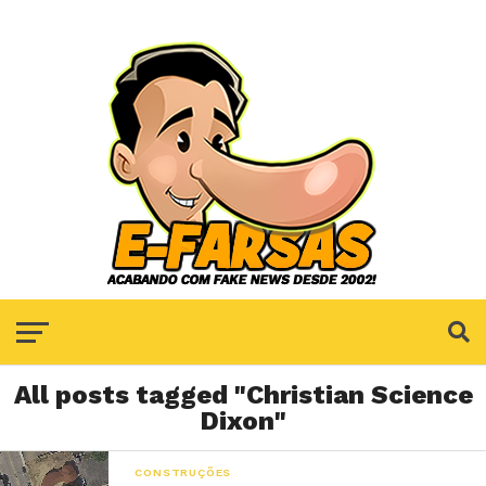
All posts tagged "Christian Science
Dixon"
CONSTRUÇÕES