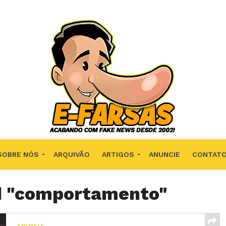
SOBRE NÓS
ARQUIVÃO
ARTIGOS
ANUNCIE
CONTAT
ed "comportamento"