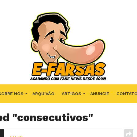
SOBRE NÓS
ARQUIVÃO
ARTIGOS
ANUNCIE
CONTAT
ed "consecutivos"