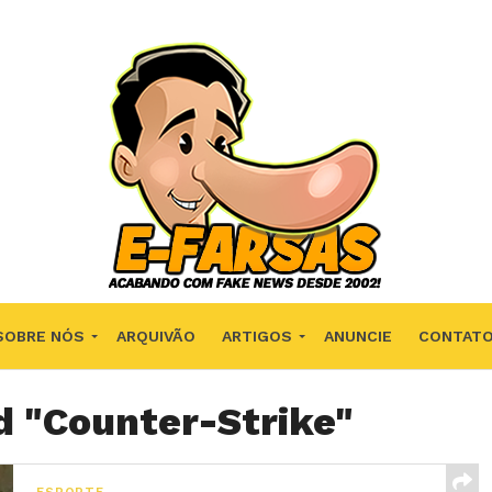
SOBRE NÓS
ARQUIVÃO
ARTIGOS
ANUNCIE
CONTAT
d "Counter-Strike"