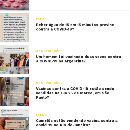
FALSO
Beber água de 15 em 15 minutos previne
contra a COVID-19?
CONSPIRAÇÕES
Um homem foi vacinado duas vezes contra
a COVID-19 na Argentina?
CONSPIRAÇÕES
Vacinas contra a COVID-19 estão sendo
vendidas na rua 25 de Março, em São
Paulo?
FALSO
Camelôs estão vendendo vacina contra a
covid-19 no Rio de Janeiro?