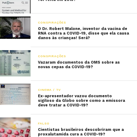
CONSPIRAÇÕES
O Dr. Robert Malone, inventor da vacina de
RNA contra a COVID-19, disse que ela causa
danos às crianças! Será?
CONSPIRAÇÕES
Vazaram documentos da OMS sobre as
novas cepas da COVID-19?
CINEMA / TV
Ex-apresentador vazou documento
sigiloso da Globo sobre como a emissora
deve tratar a COVID-19?
FALSO
Cientistas brasileiros descobriram que a
proxalutamida cura a COVID-19?