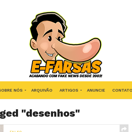
SOBRE NÓS
ARQUIVÃO
ARTIGOS
ANUNCIE
CONTAT
gged "desenhos"