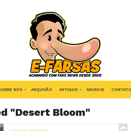
SOBRE NÓS
ARQUIVÃO
ARTIGOS
ANUNCIE
CONTAT
ed "Desert Bloom"