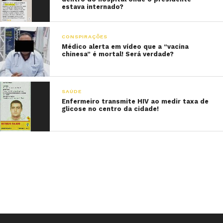
estava internado?
CONSPIRAÇÕES
Médico alerta em vídeo que a “vacina
chinesa” é mortal! Será verdade?
SAÚDE
Enfermeiro transmite HIV ao medir taxa de
glicose no centro da cidade!