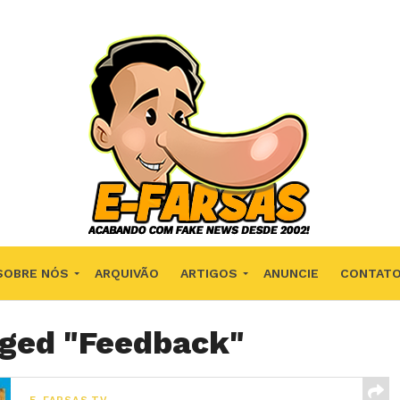
SOBRE NÓS
ARQUIVÃO
ARTIGOS
ANUNCIE
CONTAT
gged "Feedback"