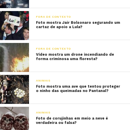
FORA DE CONTEXTO
Foto mostra Jair Bolsonaro segurando um
cartaz de apoio a Lula?
FORA DE CONTEXTO
Vídeo mostra um drone incendiando de
forma criminosa uma floresta?
ANIMAIS
Foto mostra uma ave que tentou proteger
o ninho das queimadas no Pantanal?
ANIMAIS
Foto de corujinhas em meio a neve é
verdadeira ou falsa?