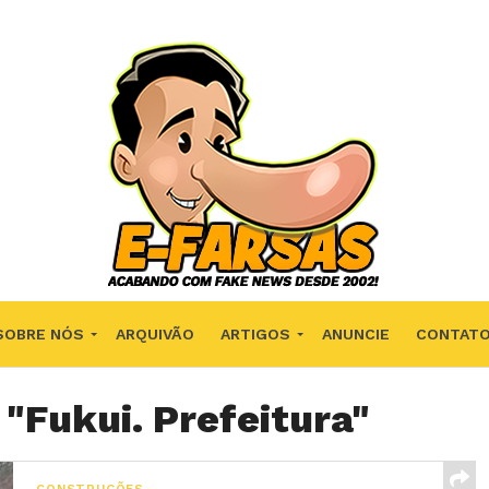
SOBRE NÓS
ARQUIVÃO
ARTIGOS
ANUNCIE
CONTAT
 "Fukui. Prefeitura"