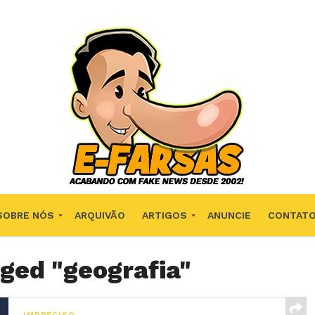
SOBRE NÓS
ARQUIVÃO
ARTIGOS
ANUNCIE
CONTAT
gged "geografia"