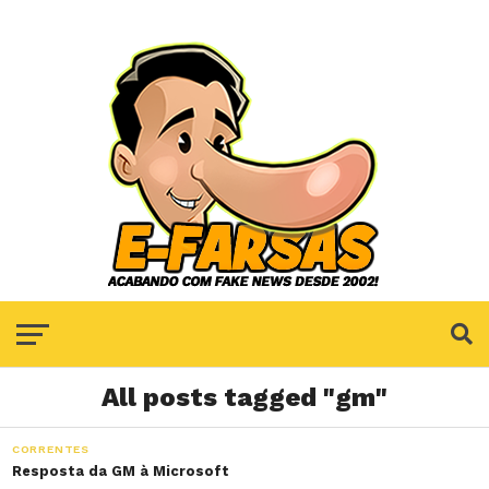
All posts tagged "gm"
CORRENTES
Resposta da GM à Microsoft