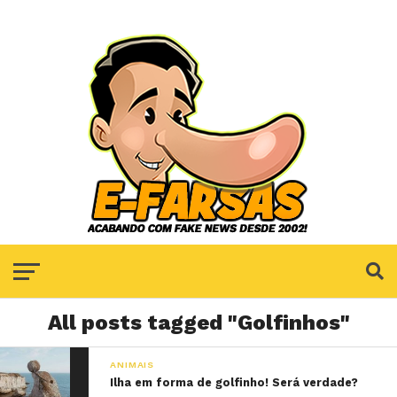
All posts tagged "Golfinhos"
ANIMAIS
Ilha em forma de golfinho! Será verdade?