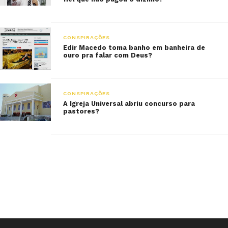
CONSPIRAÇÕES
Edir Macedo toma banho em banheira de
ouro pra falar com Deus?
CONSPIRAÇÕES
A Igreja Universal abriu concurso para
pastores?