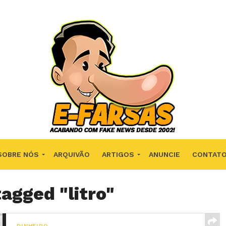
SOBRE NÓS
ARQUIVÃO
ARTIGOS
ANUNCIE
CONTAT
tagged "litro"