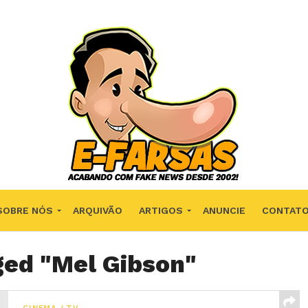
SOBRE NÓS
ARQUIVÃO
ARTIGOS
ANUNCIE
CONTAT
ged "Mel Gibson"