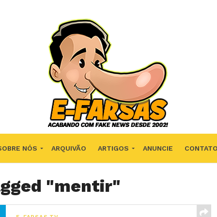
SOBRE NÓS
ARQUIVÃO
ARTIGOS
ANUNCIE
CONTAT
agged "mentir"