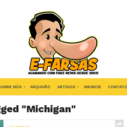
SOBRE NÓS
ARQUIVÃO
ARTIGOS
ANUNCIE
CONTAT
gged "Michigan"