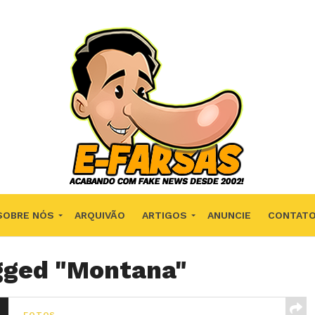
SOBRE NÓS
ARQUIVÃO
ARTIGOS
ANUNCIE
CONTAT
agged "Montana"