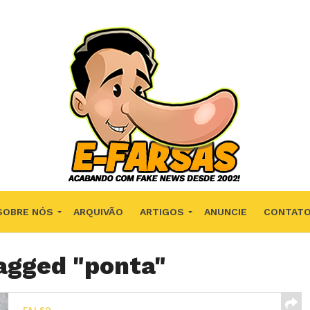
SOBRE NÓS
ARQUIVÃO
ARTIGOS
ANUNCIE
CONTAT
tagged "ponta"